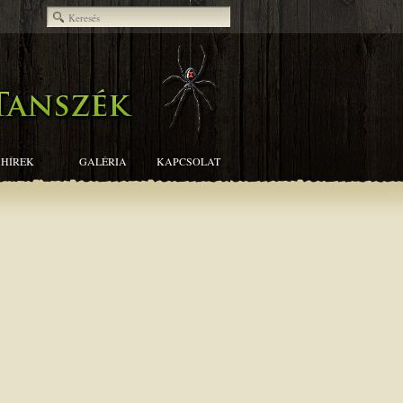
HÍREK
GALÉRIA
KAPCSOLAT