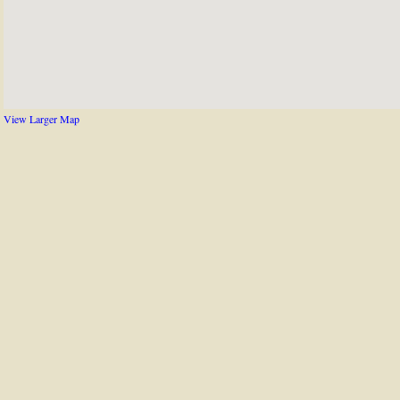
View Larger Map