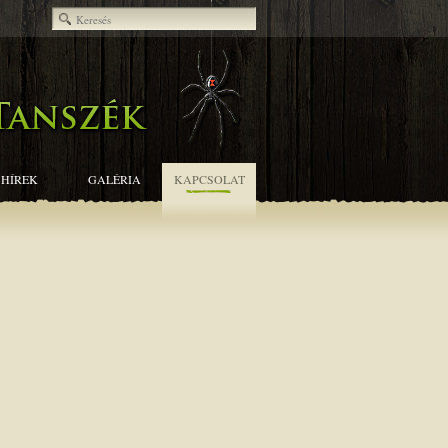
HÍREK
GALÉRIA
KAPCSOLAT